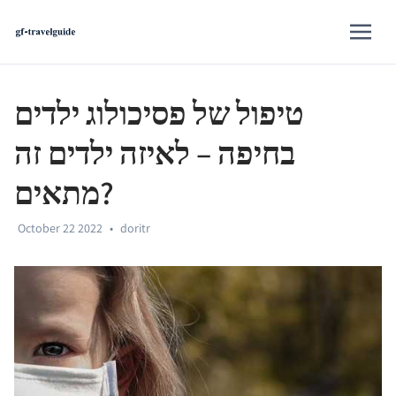
טיפול של פסיכולוג ילדים
בחיפה – לאיזה ילדים זה
מתאים?
October 22 2022
•
doritr