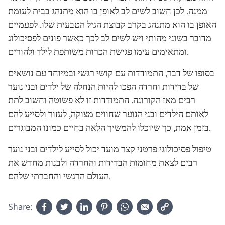
ממנה. לכן חשוב לשים לב לאופן בו הוא מתנהג בבית לעומת
האופן בו הוא מתנהג בקרב קבוצת הגיל הטבעית שלו. לפעמיים
מדובר בשוני מהותי ויש לשים לב לכך כאשר פונים לפסיכולוג
ומתאימים עימו פגישת הכרות משותפת לילד ולהורים.
בסופו של דבר, התמודדות עם קושי רגשי ובמיוחד עם נושאים
של בדידות וחרדה הפכו להיות הנחלה של ילדים ובני נוער
רבים מאז הקורונה. התמודדות זו לא פשוטה וחשוב לתת
לאותם הילדים ובני הנוער שחווים מצוקה, לעזור ולסייע להם
בזמן אמת, כך שיוכלו להמשיך הלאה בחיים כמונו המבוגרים.
טיפול פסיכולוגי פרטני קצר מועד יכול לסייע לילדים ובני נוער
רבים לצאת מחומות הבדידות והחרדה ולבנות מחדש את
העולם הרגשי והחברתי שלהם.
Share: