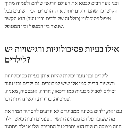
ובני נוער רבים לבטא את העולם הרגשי שלהם ולצמוח מתוך
הקושי כך שהם חזקים יותר. אחד הדברים הכי חשובים בכל
טיפול פסיכולוגי (כולל זה של ילדים ובני נוער) הוא הקשר
שנוצר בין המטפל ובין המטופל.
אילו בעיות פסיכולוגיות ורגישויות יש
לילדים?
לילדים ובני נוער יכולות להיות אותן בעיות פסיכולוגיות
ורגשיות בדיוק כמו אלו שיש למבוגרים. גם ילדים ובני נוער
יכולים לסבול מבעיות כמו דיכאון, חרדה, אובססיה, מאניה,
פסיכוזה, בדידות, רגשי נחיתות וכו'.
עם זאת, ילדים בשונה ממבוגרים לא יודעים להסתיר תמיד את
מה שעובר עליהם מבחינה רגשית. פעמים רבות כאשר ילד
חווה מצוקה רגשית הוא יתפרץ על הסביבה שלו או ילך ויסתגר