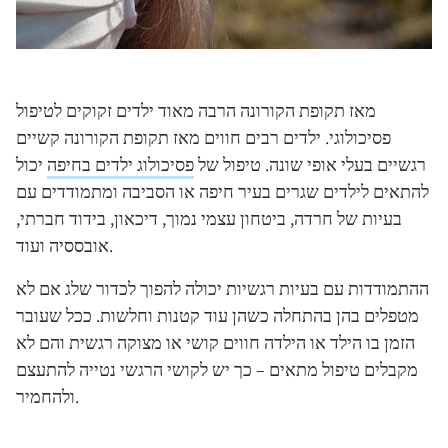
מאז תקופת הקורונה הרבה מאוד ילדים זקוקים לטיפול
פסיכולוגי. ילדים רבים חווים מאז תקופת הקורונה קשיים
רגשיים בעלי אופי שונה. טיפול של
פסיכולוג ילדים בחיפה
יכול
להתאים לילדים שגרים בעיר חיפה או הסביבה ומתמודדים עם
בעיות של חרדה, ביטחון עצמי נמוך, דיכאון, בידוד חברתי,
אובססיה ועוד.
ההתמודדות עם בעיות רגשיות יכולה להפוך לכדור שלג אם לא
מטפלים בהן בהתחלה כשהן עוד קטנות וחלשות. ככל שעובר
הזמן בו הילד או הילדה חווים קושי או מצוקה רגשית והם לא
מקבלים טיפול מתאים – כך יש לקושי הרגשי נטייה להתעצם
ולהחמיר.