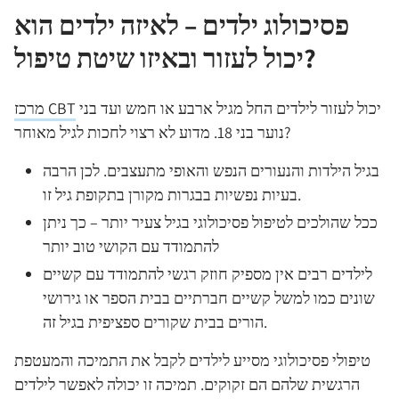
פסיכולוג ילדים – לאיזה ילדים הוא
יכול לעזור ובאיזו שיטת טיפול?
יכול לעזור לילדים החל מגיל ארבע או חמש ועד בני
מרכז CBT
נוער בני 18. מדוע לא רצוי לחכות לגיל מאוחר?
בגיל הילדות והנעורים הנפש והאופי מתעצבים. לכן הרבה
בעיות נפשיות בבגרות מקורן בתקופת גיל זו.
ככל שהולכים לטיפול פסיכולוגי בגיל צעיר יותר – כך ניתן
להתמודד עם הקושי טוב יותר
לילדים רבים אין מספיק חוזק רגשי להתמודד עם קשיים
שונים כמו למשל קשיים חברתיים בבית הספר או גירושי
הורים בבית שקורים ספציפית בגיל זה.
טיפולי פסיכולוגי מסייע לילדים לקבל את התמיכה והמעטפת
הרגשית שלהם הם זקוקים. תמיכה זו יכולה לאפשר לילדים