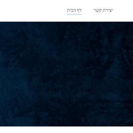
יצירת קשר
דף הבית