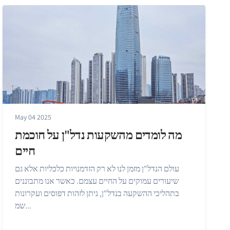
May 04 2025
מה לומדים מהשקעות נדל"ן על חוכמת
חיים
עולם הנדל"ן מזמן לנו לא רק הזדמנויות כלכליות אלא גם
שיעורים עמוקים על החיים עצמם. כאשר אנו מתבוננים
בתהליכי ההשקעה בנדל"ן, ניתן לזהות דפוסים ועקרונות
שמ...