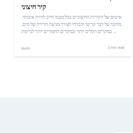
קיר חיצוני
איטום של הקירות החיצוניים בכל מבנה חייב להיות איכותי.
מדובר על דבר קריטי והכרחי לצורך מניעת חדירה של מים,
במקרים הקלים יותר ובמקרים החמורים יותר לגרימת ...
3 min read
doritr