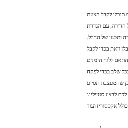
 תוכלו לקבל הצעת
הדירה, עם הגדרת
 2-3 תוכניות שונות להעמדה ותכנון של החלל.
ן וזאת בכדי לקבל
התאם ללוח הזמנים
כל שלב בכדי לפקח
בן שהמעצבת תסייע
כם לבצע סטיילינג