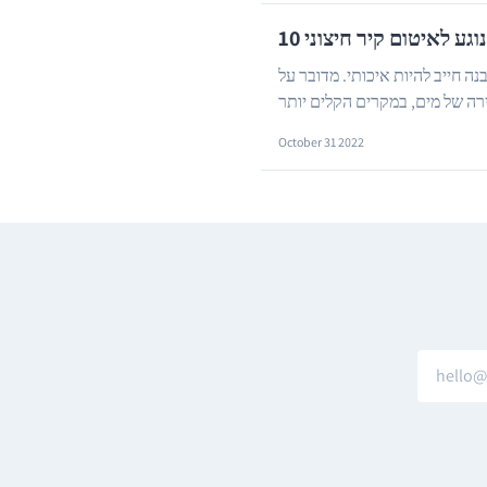
נוגע לאיטום קיר חיצוני
ה חייב להיות איכותי. מדובר על
רה של מים, במקרים הקלים יותר
ים יותר לגרימת ...
October 31 2022