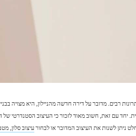
רונות רבים. מדובר על דירה חדשה מהניילון, היא מצויה בבניי
ת. יחד עם זאת, חשוב מאוד לזכור כי העיצוב הסטנדרטי של ד
לט ניתן לשנות את העיצוב המדובר או לבחור
עיצוב סלון, מטב