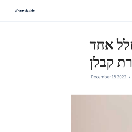
חלל אחד
רת קבלן
December 18 2022
•