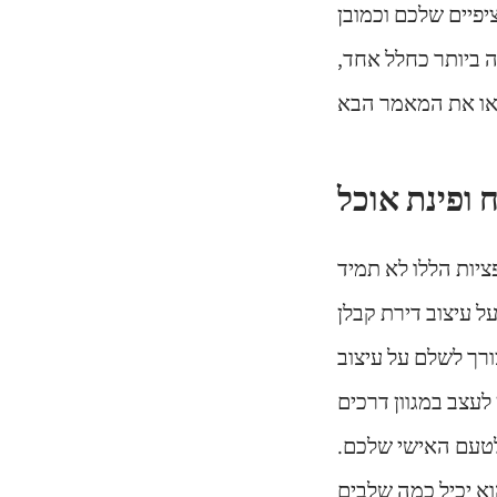
יפיים שלכם וכמובן
 ביותר כחלל אחד,
ציות הללו לא תמיד
ל עיצוב דירת קבלן
ורך לשלם על עיצוב
לעצב במגוון דרכים
לטעם האישי שלכם.