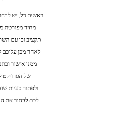
ראשית כל, יש לבחו
מחיר מפורטת מה
לאחר מכן עליכם 
ממנו אישור וכתב
של הפרויקט ש
ולפתור בעיות שו
לכם לבחור את הר