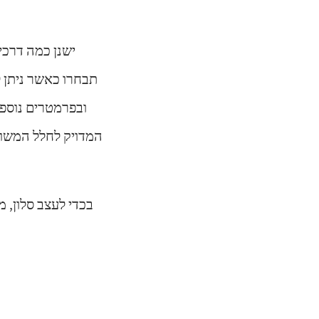
ישנן כמה דרכי
תבחרו כאשר ניתן ל
ובפרמטרים נוספי
המדויק לחלל המשות
בכדי לעצב סלון, 