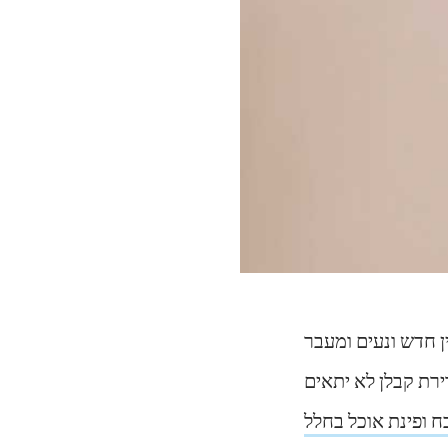
ן חדש ונעים ומעבר
ירת קבלן לא יתאים
ח ופינת אוכל בחלל